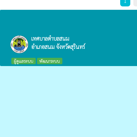
1
เทศบาลตำบลสนม
อำเภอสนม จังหวัดสุรินทร์
ผู้ดูแลระบบ
พัฒนาระบบ