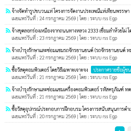
rss_feed
จ้างจัดทำรูปขบวนแห่ โครงการจัดงานประเพณีแห่เทียนพรรษา
เผยแพร่วันที่ : 24 กรกฎาคม 2569 | โดย : ระบบ rss Egp
rss_feed
จ้างขุดลอกร่องเหมืองจากถนนทางหลวง 2333 เชื่อมลำห้วยไผ่ โ
เผยแพร่วันที่ : 23 กรกฎาคม 2569 | โดย : ระบบ rss Egp
rss_feed
จ้างบำรุงรักษาและซ่อมแซมรถจักรยานยนต์ (รถจักรยานยนต์ หมา
เผยแพร่วันที่ : 22 กรกฎาคม 2569 | โดย : ระบบ rss Egp
rss_feed
ซื้อวัสดุคอมพิวเตอร์ โดยวิธีเฉพาะเจาะจง
ประกาศรายชื่อผู้
เผยแพร่วันที่ : 21 กรกฎาคม 2569 | โดย : ระบบ rss Egp
rss_feed
จ้างบำรุงรักษาและซ่อมแซมเครื่องคอมพิวเตอร์ รหัสครุภัณฑ
เผยแพร่วันที่ : 21 กรกฎาคม 2569 | โดย : ระบบ rss Egp
rss_feed
ซื้อวัสดุอุปกรณ์ประกอบการฝึกอบรม โครงการสนับสนุนการดำเ
เผยแพร่วันที่ : 20 กรกฎาคม 2569 | โดย : ระบบ rss Egp