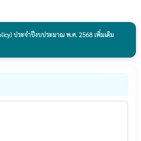
licy) ประจำปีงบประมาณ พ.ศ. 2568 เพิ่มเติม