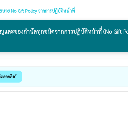
ย No Gift Policy จากการปฏิบัติหน้าที่
และของกำนัลทุกชนิดจากการปฏิบัติหน้าที่ (No Gift Po
ัดลอกลิงก์