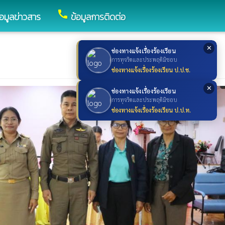
call
้อมูลข่าวสาร
ข้อมูลการติดต่อ
✕
ช่องทางแจ้งเรื่องร้องเรียน
การทุจริตและประพฤติมิชอบ
ช่องทางแจ้งเรื่องร้องเรียน ป.ป.ช.
✕
ช่องทางแจ้งเรื่องร้องเรียน
การทุจริตและประพฤติมิชอบ
ช่องทางแจ้งเรื่องร้องเรียน ป.ป.ท.